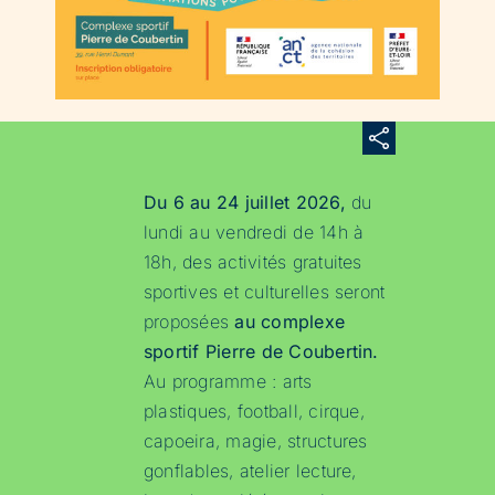
Du 6 au 24 juillet 2026,
du
lundi au vendredi de 14h à
18h, des activités gratuites
sportives et culturelles seront
proposées
au complexe
sportif Pierre de Coubertin.
Au programme : arts
plastiques, football, cirque,
capoeira, magie, structures
gonflables, atelier lecture,