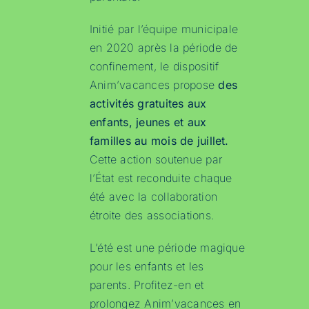
Initié par l’équipe municipale
en 2020 après la période de
confinement, le dispositif
Anim’vacances propose
des
activités gratuites aux
enfants, jeunes et aux
familles au mois de juillet.
Cette action soutenue par
l’État est reconduite chaque
été avec la collaboration
étroite des associations.
L’été est une période magique
pour les enfants et les
parents. Profitez-en et
prolongez Anim’vacances en