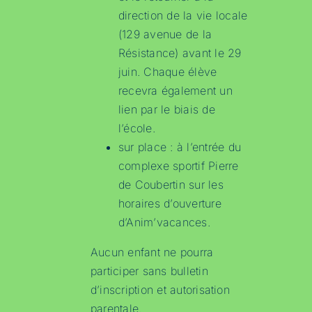
direction de la vie locale
(129 avenue de la
Résistance) avant le 29
juin. Chaque élève
recevra également un
lien par le biais de
l’école.
sur place : à l’entrée du
complexe sportif Pierre
de Coubertin sur les
horaires d’ouverture
d’Anim’vacances.
Aucun enfant ne pourra
participer sans bulletin
d’inscription et autorisation
parentale.