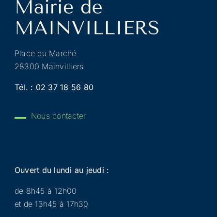
Place du Marché
28300 Mainvilliers
Tél. :
02 37 18 56 80
Nous contacter
Ouvert du lundi au jeudi :
de 8h45 à 12h00
et de 13h45 à 17h30