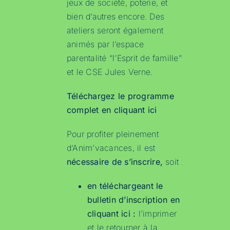
jeux de société, poterie, et
bien d’autres encore. Des
ateliers seront également
animés par l’espace
parentalité “l’Esprit de famille”
et le CSE Jules Verne.
Téléchargez le programme
complet en cliquant ici
Pour profiter pleinement
d’Anim’vacances, il est
nécessaire de s’inscrire,
soit :
en téléchargeant le
bulletin d’inscription en
cliquant ici :
l’imprimer
et le retourner à la