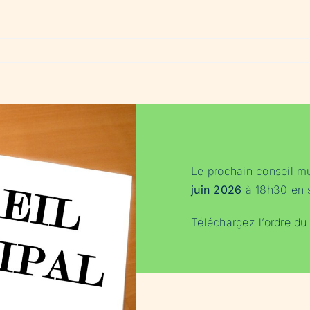
Le prochain conseil mun
juin 2026
à 18h30 en sa
Téléchargez l’ordre du