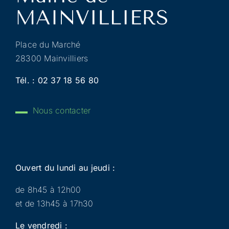
Place du Marché
28300 Mainvilliers
Tél. :
02 37 18 56 80
Nous contacter
Ouvert du lundi au jeudi :
de 8h45 à 12h00
et de 13h45 à 17h30
Le vendredi :