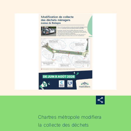
Chartres métropole modifiera
la collecte des déchets