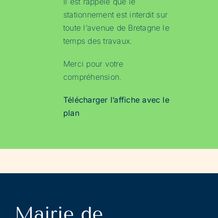
Il est rappelé que le
stationnement est interdit sur
toute l’avenue de Bretagne le
temps des travaux.
Merci pour votre
compréhension.
Télécharger l’affiche avec le
plan