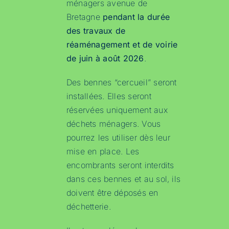
ménagers avenue de
Bretagne
pendant la durée
des travaux de
réaménagement et de voirie
de juin à août 2026
.
Des bennes “cercueil” seront
installées. Elles seront
réservées uniquement aux
déchets ménagers. Vous
pourrez les utiliser dès leur
mise en place. Les
encombrants seront interdits
dans ces bennes et au sol, ils
doivent être déposés en
déchetterie.