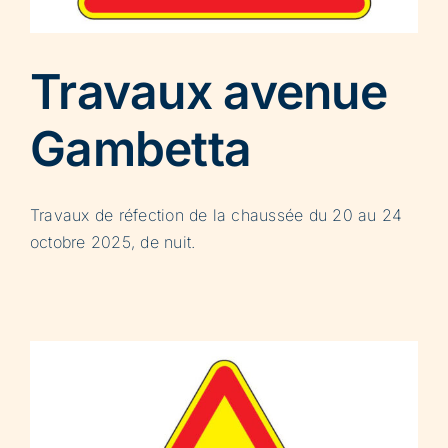
Travaux avenue
Gambetta
Travaux de réfection de la chaussée du 20 au 24
octobre 2025, de nuit.