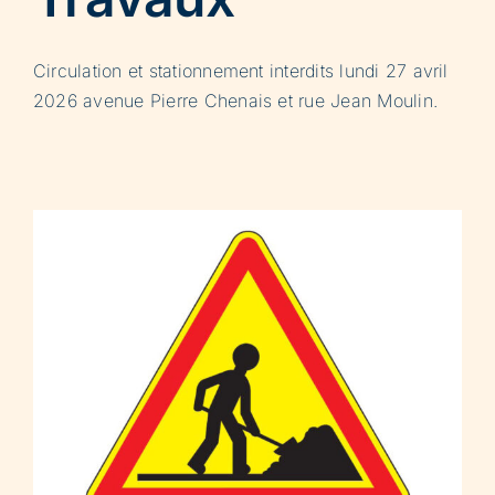
Circulation et stationnement interdits lundi 27 avril
2026 avenue Pierre Chenais et rue Jean Moulin.