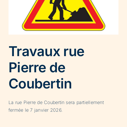
Travaux rue
Pierre de
Coubertin
La rue Pierre de Coubertin sera partiellement
fermée le 7 janvier 2026.