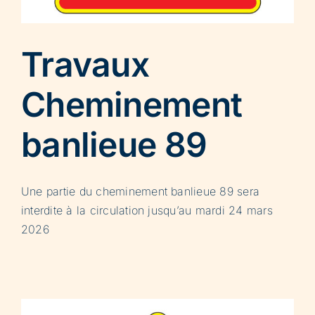
Travaux
Cheminement
banlieue 89
Une partie du cheminement banlieue 89 sera
interdite à la circulation jusqu’au mardi 24 mars
2026