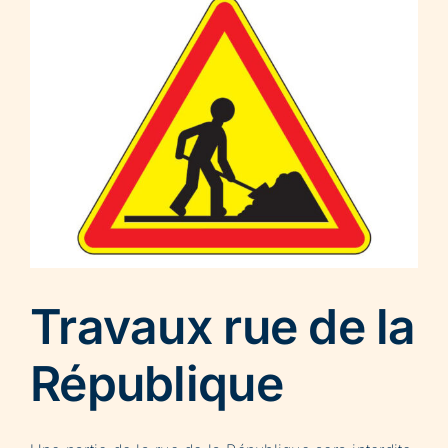
Travaux rue de la
République