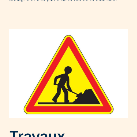
Travaux