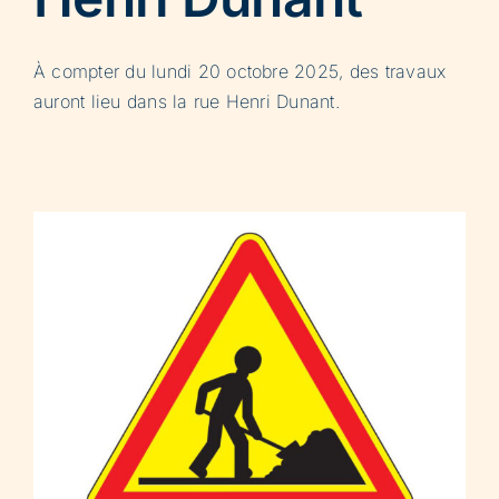
À compter du lundi 20 octobre 2025, des travaux
auront lieu dans la rue Henri Dunant.