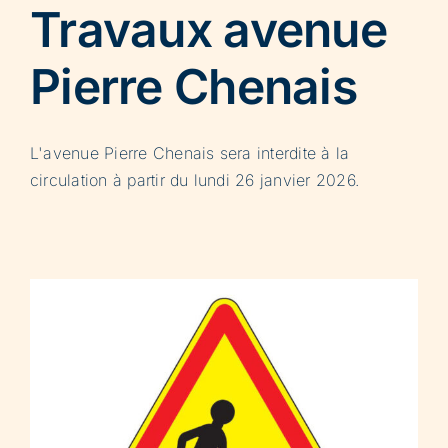
Travaux avenue
Pierre Chenais
L'avenue Pierre Chenais sera interdite à la
circulation à partir du lundi 26 janvier 2026.