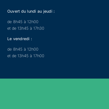
Ouvert du lundi au jeudi :
de 8h45 à 12h00
et de 13h45 à 17h30
Le vendredi :
de 8h45 à 12h00
et de 13h45 à 17h00
Municipalité
Services
Participer
Loisirs