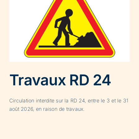
Travaux RD 24
Circulation interdite sur la RD 24, entre le 3 et le 31
août 2026, en raison de travaux.