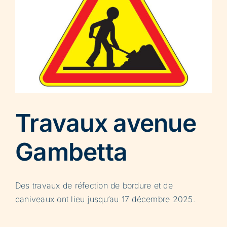
Travaux avenue
Gambetta
Des travaux de réfection de bordure et de
caniveaux ont lieu jusqu’au 17 décembre 2025.