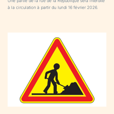
Une partie de la rue de la République sera interdite
à la circulation à partir du lundi 16 février 2026.