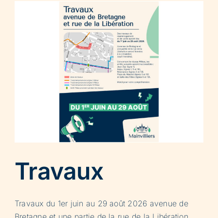
Travaux
Travaux du 1er juin au 29 août 2026 avenue de
Bretagne et une partie de la rue de la Libération.