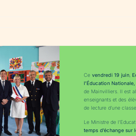
Ce
vendredi 19 juin
,
E
l’Éducation Nationale,
de Mainvilliers. Il est 
enseignants et des élè
de lecture d’une class
Le Ministre de l’Educat
temps d’échange sur le