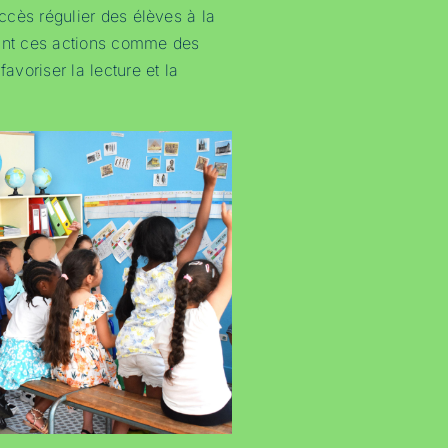
’accès régulier des élèves à la
rant ces actions comme des
favoriser la lecture et la