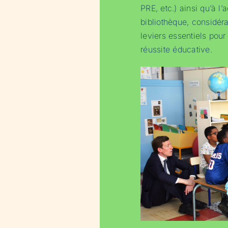
PRE, etc.) ainsi qu’à l
bibliothèque, considé
leviers essentiels pour 
réussite éducative.