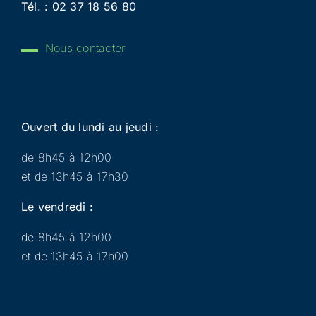
Tél. :
02 37 18 56 80
Nous contacter
Ouvert du lundi au jeudi :
de 8h45 à 12h00
et de 13h45 à 17h30
Le vendredi :
de 8h45 à 12h00
et de 13h45 à 17h00