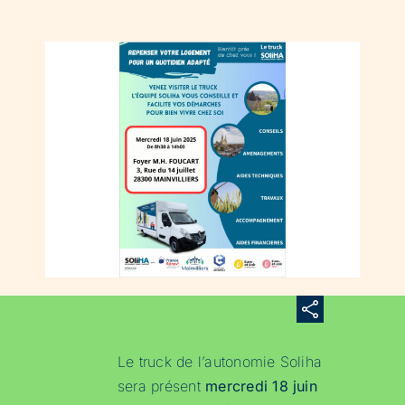
Le truck de l’autonomie Soliha
sera présent
mercredi 18 juin