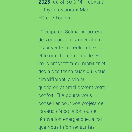
2025
, de 8h30 à 14h, devant
le foyer restaurant Marie-
Hélène Foucart.
L’équipe de Soliha proposera
de vous accompagner afin de
favoriser le bien-être chez soi
et le maintien à domicile. Elle
vous présentera du mobilier et
des aides techniques qui vous
simplifieront la vie au
quotidien et amélioreront votre
confort. Elle pourra vous
conseiller pour vos projets de
travaux d’adaptation ou de
rénovation énergétique, ainsi
que vous informer sur les