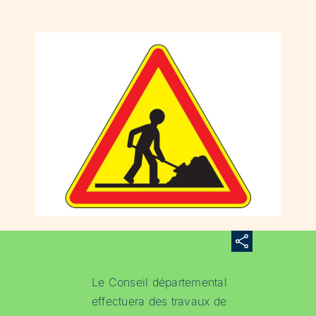
Le Conseil départemental
effectuera des travaux de