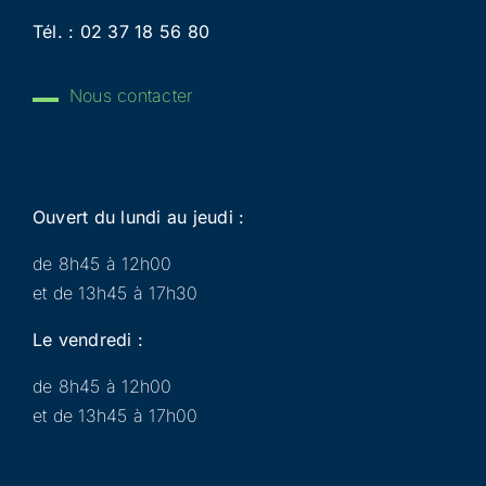
Tél. :
02 37 18 56 80
Nous contacter
Ouvert du lundi au jeudi :
de 8h45 à 12h00
et de 13h45 à 17h30
Le vendredi :
de 8h45 à 12h00
et de 13h45 à 17h00