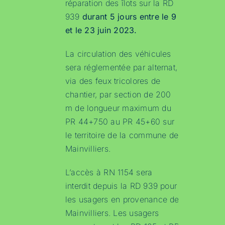
réparation des îlots sur la RD
939
durant 5 jours entre le 9
et le 23 juin 2023.
La circulation des véhicules
sera réglementée par alternat,
via des feux tricolores de
chantier, par section de 200
m de longueur maximum du
PR 44+750 au PR 45+60 sur
le territoire de la commune de
Mainvilliers.
L’accès à RN 1154 sera
interdit depuis la RD 939 pour
les usagers en provenance de
Mainvilliers. Les usagers