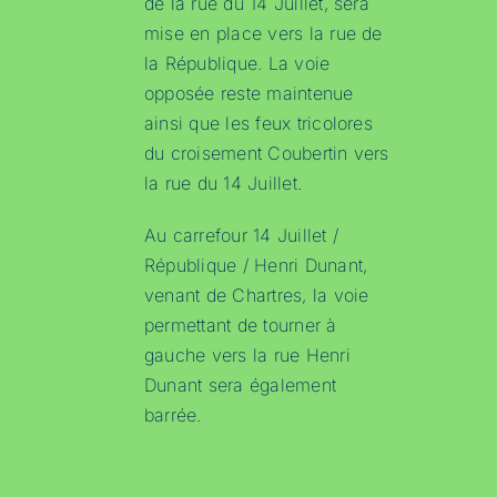
de la rue du 14 Juillet, sera
mise en place vers la rue de
la République. La voie
opposée reste maintenue
ainsi que les feux tricolores
du croisement Coubertin vers
la rue du 14 Juillet.
Au carrefour 14 Juillet /
République / Henri Dunant,
venant de Chartres, la voie
permettant de tourner à
gauche vers la rue Henri
Dunant sera également
barrée.