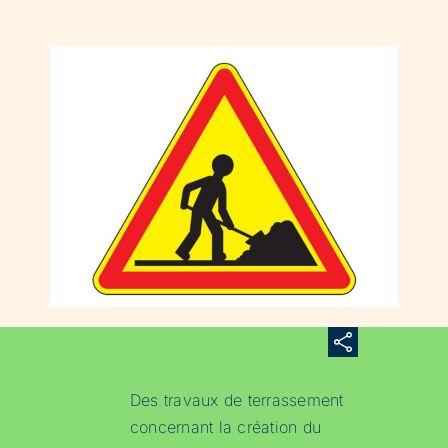
Des travaux de terrassement
concernant la création du