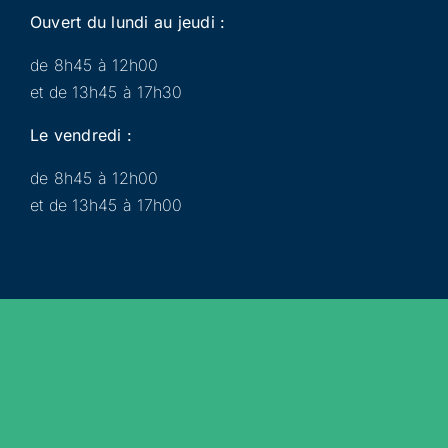
Ouvert du lundi au jeudi :
de 8h45 à 12h00
et de 13h45 à 17h30
Le vendredi :
de 8h45 à 12h00
et de 13h45 à 17h00
Municipalité
Services
Participer
Loisirs