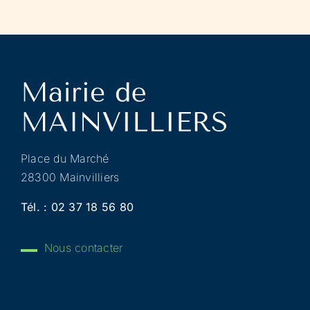
Place du Marché
28300 Mainvilliers
Tél. :
02 37 18 56 80
Nous contacter