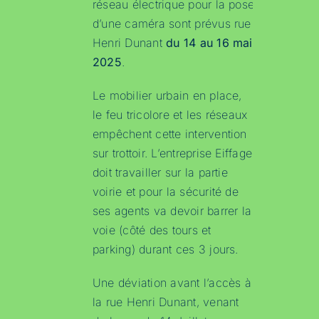
réseau électrique pour la pose
d’une caméra sont prévus rue
Henri Dunant
du 14 au 16 mai
2025
.
Le mobilier urbain en place,
le feu tricolore et les réseaux
empêchent cette intervention
sur trottoir. L’entreprise Eiffage
doit travailler sur la partie
voirie et pour la sécurité de
ses agents va devoir barrer la
voie (côté des tours et
parking) durant ces 3 jours.
Une déviation avant l’accès à
la rue Henri Dunant, venant