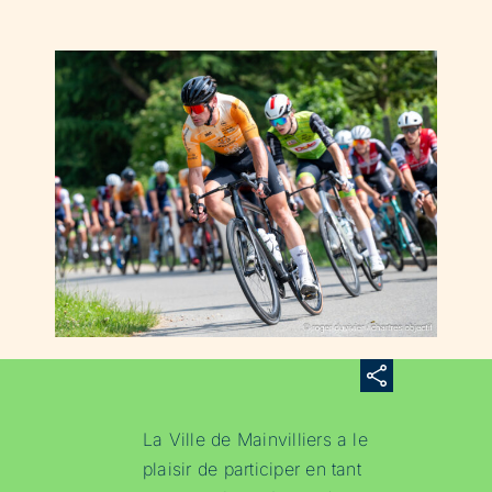
La Ville de Mainvilliers a le
plaisir de participer en tant