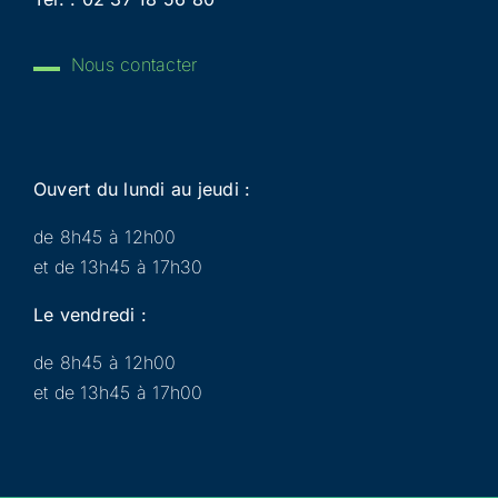
Nous contacter
Ouvert du lundi au jeudi :
de 8h45 à 12h00
et de 13h45 à 17h30
Le vendredi :
de 8h45 à 12h00
et de 13h45 à 17h00