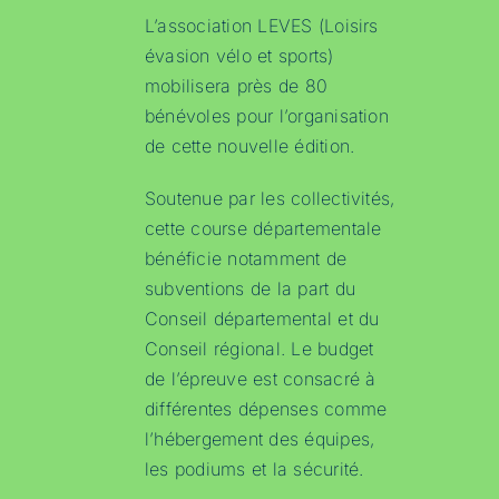
L’association LEVES (Loisirs
évasion vélo et sports)
mobilisera près de 80
bénévoles pour l’organisation
de cette nouvelle édition.
Soutenue par les collectivités,
cette course départementale
bénéficie notamment de
subventions de la part du
Conseil départemental et du
Conseil régional. Le budget
de l’épreuve est consacré à
différentes dépenses comme
l’hébergement des équipes,
les podiums et la sécurité.