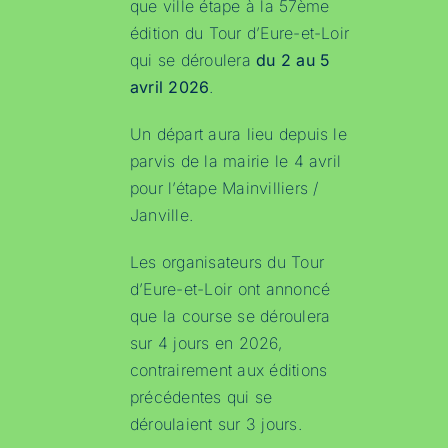
que ville étape à la 57ème
édition du Tour d’Eure-et-Loir
qui se déroulera
du 2 au 5
avril 2026
.
Un départ aura lieu depuis le
parvis de la mairie le 4 avril
pour l’étape Mainvilliers /
Janville.
Les organisateurs du Tour
d’Eure-et-Loir ont annoncé
que la course se déroulera
sur 4 jours en 2026,
contrairement aux éditions
précédentes qui se
déroulaient sur 3 jours.