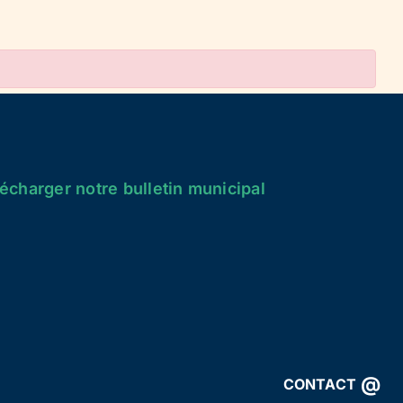
écharger notre bulletin municipal
@
CONTACT