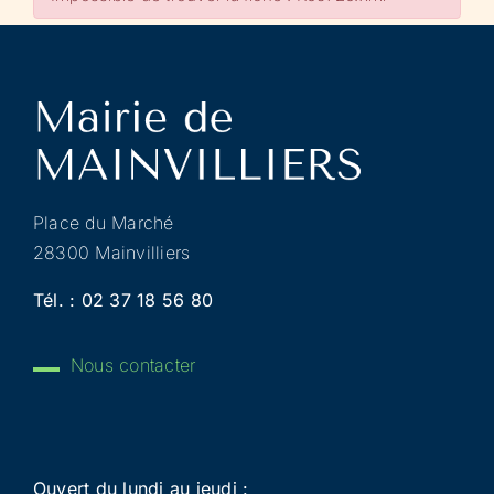
Place du Marché
28300 Mainvilliers
Tél. :
02 37 18 56 80
Nous contacter
Ouvert du lundi au jeudi :