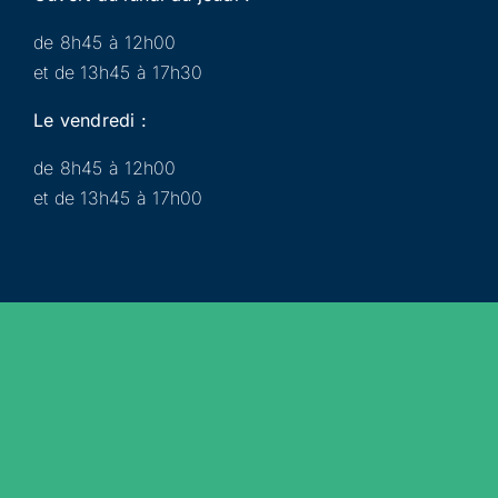
de 8h45 à 12h00
et de 13h45 à 17h30
Le vendredi :
de 8h45 à 12h00
et de 13h45 à 17h00
Municipalité
Services
Participer
Loisirs
Actualités