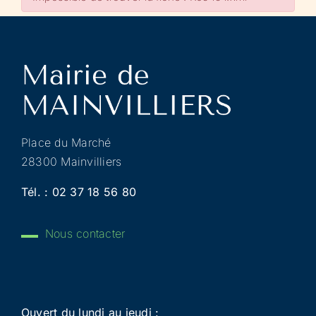
Place du Marché
28300 Mainvilliers
Tél. :
02 37 18 56 80
Nous contacter
Ouvert du lundi au jeudi :