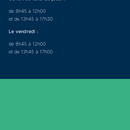
de 8h45 à 12h00
et de 13h45 à 17h30
Le vendredi :
de 8h45 à 12h00
et de 13h45 à 17h00
Municipalité
Services
Participer
Loisirs
Actualités