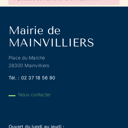
Place du Marché
28300 Mainvilliers
Tél. :
02 37 18 56 80
Nous contacter
Ouvert du lundi au jeudi :