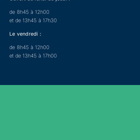
de 8h45 à 12h00
et de 13h45 à 17h30
Le vendredi :
de 8h45 à 12h00
et de 13h45 à 17h00
Municipalité
Services
Participer
Loisirs
Actualités