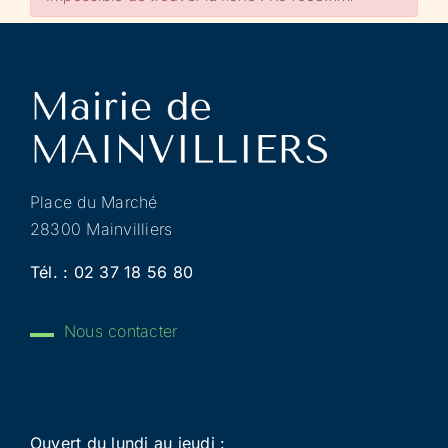
Place du Marché
28300 Mainvilliers
Tél. :
02 37 18 56 80
Nous contacter
Ouvert du lundi au jeudi :