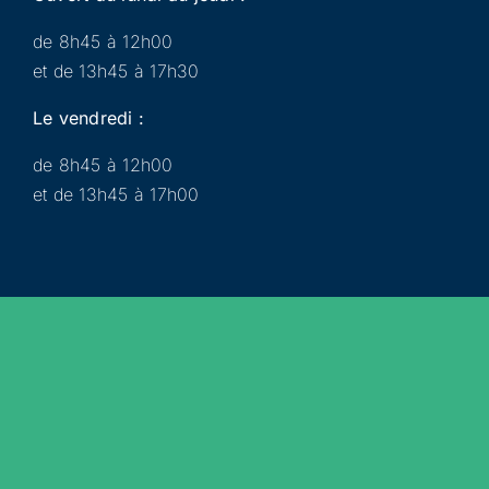
de 8h45 à 12h00
et de 13h45 à 17h30
Le vendredi :
de 8h45 à 12h00
et de 13h45 à 17h00
Municipalité
Services
Participer
Loisirs
Actualités