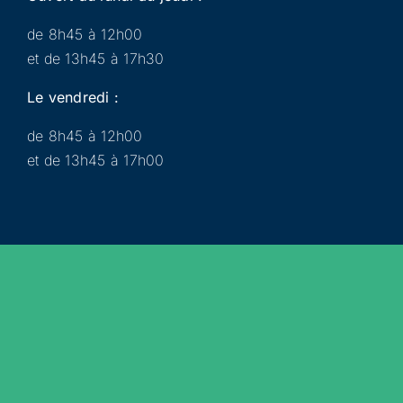
de 8h45 à 12h00
et de 13h45 à 17h30
Le vendredi :
de 8h45 à 12h00
et de 13h45 à 17h00
Municipalité
Services
Participer
Loisirs
Actualités