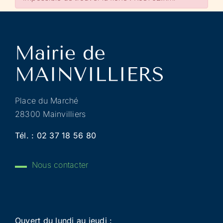
Place du Marché
28300 Mainvilliers
Tél. :
02 37 18 56 80
Nous contacter
Ouvert du lundi au jeudi :