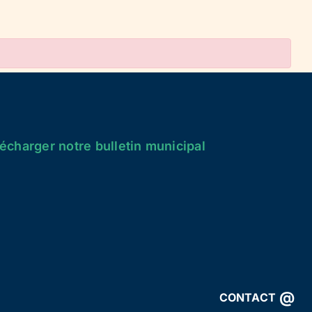
écharger notre bulletin municipal
@
CONTACT