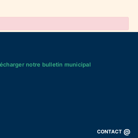
écharger notre bulletin municipal
@
CONTACT