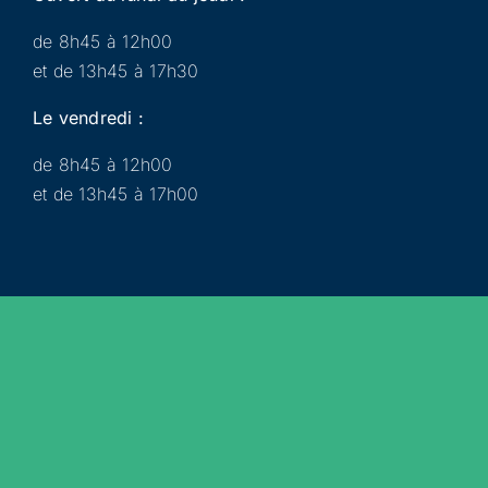
de 8h45 à 12h00
et de 13h45 à 17h30
Le vendredi :
de 8h45 à 12h00
et de 13h45 à 17h00
Municipalité
Services
Participer
Loisirs
Actualités