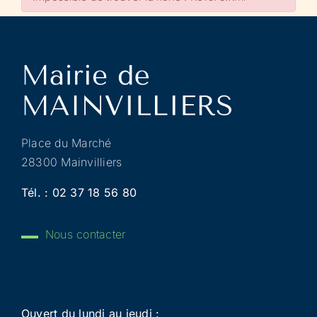
Place du Marché
28300 Mainvilliers
Tél. :
02 37 18 56 80
Nous contacter
Ouvert du lundi au jeudi :