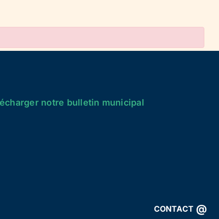
écharger notre bulletin municipal
@
CONTACT