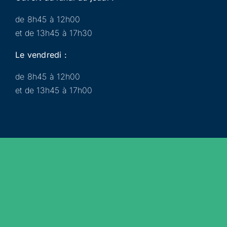
de 8h45 à 12h00
et de 13h45 à 17h30
Le vendredi :
de 8h45 à 12h00
et de 13h45 à 17h00
Municipalité
Services
Participer
Loisirs
Actualités