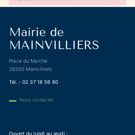
Place du Marché
28300 Mainvilliers
Tél. :
02 37 18 56 80
Nous contacter
Ouvert du lundi au jeudi :