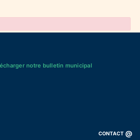
écharger notre bulletin municipal
@
CONTACT