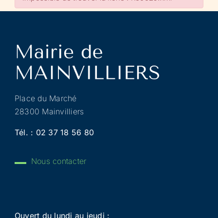
Place du Marché
28300 Mainvilliers
Tél. :
02 37 18 56 80
Nous contacter
Ouvert du lundi au jeudi :