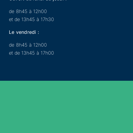
de 8h45 à 12h00
et de 13h45 à 17h30
Le vendredi :
de 8h45 à 12h00
et de 13h45 à 17h00
Municipalité
Services
Participer
Loisirs
Actualités