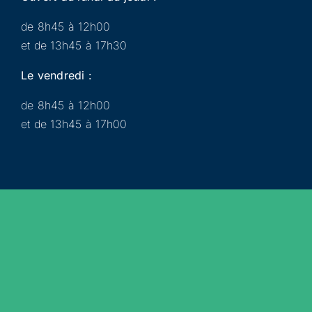
de 8h45 à 12h00
et de 13h45 à 17h30
Le vendredi :
de 8h45 à 12h00
et de 13h45 à 17h00
Municipalité
Services
Participer
Loisirs
Actualités