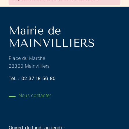
Place du Marché
28300 Mainvilliers
Tél. :
02 37 18 56 80
Nous contacter
Ouvert du lundi au jeudi :