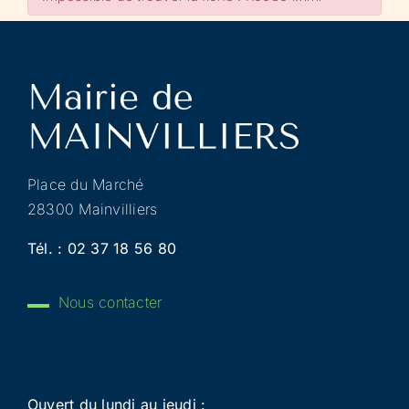
Place du Marché
28300 Mainvilliers
Tél. :
02 37 18 56 80
Nous contacter
Ouvert du lundi au jeudi :