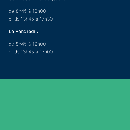
de 8h45 à 12h00
et de 13h45 à 17h30
Le vendredi :
de 8h45 à 12h00
et de 13h45 à 17h00
Municipalité
Services
Participer
Loisirs
Actualités