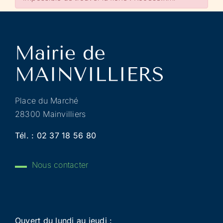
Place du Marché
28300 Mainvilliers
Tél. :
02 37 18 56 80
Nous contacter
Ouvert du lundi au jeudi :