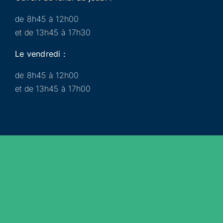
de 8h45 à 12h00
et de 13h45 à 17h30
Le vendredi :
de 8h45 à 12h00
et de 13h45 à 17h00
Municipalité
Services
Participer
Loisirs
Actualités