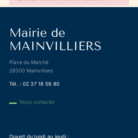
Place du Marché
28300 Mainvilliers
Tél. :
02 37 18 56 80
Nous contacter
Ouvert du lundi au jeudi :