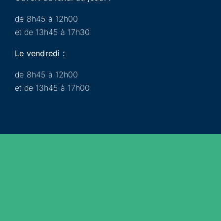
de 8h45 à 12h00
et de 13h45 à 17h30
Le vendredi :
de 8h45 à 12h00
et de 13h45 à 17h00
Municipalité
Services
Participer
Loisirs
Actualités