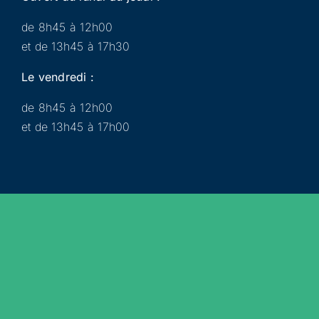
de 8h45 à 12h00
et de 13h45 à 17h30
Le vendredi :
de 8h45 à 12h00
et de 13h45 à 17h00
Municipalité
Services
Participer
Loisirs
Actualités