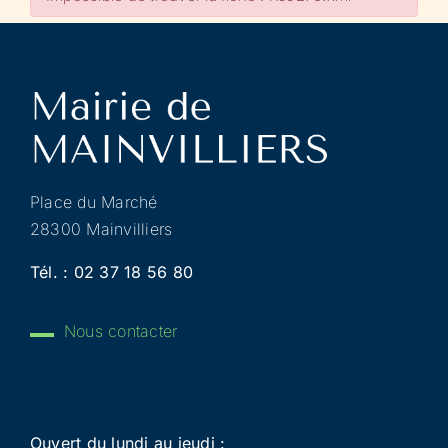
Place du Marché
28300 Mainvilliers
Tél. :
02 37 18 56 80
Nous contacter
Ouvert du lundi au jeudi :