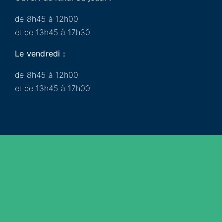
de 8h45 à 12h00
et de 13h45 à 17h30
Le vendredi :
de 8h45 à 12h00
et de 13h45 à 17h00
Municipalité
Services
Participer
Loisirs
Actualités