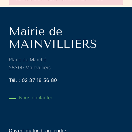
Place du Marché
28300 Mainvilliers
Tél. :
02 37 18 56 80
Nous contacter
Ouvert du lundi au jeudi :