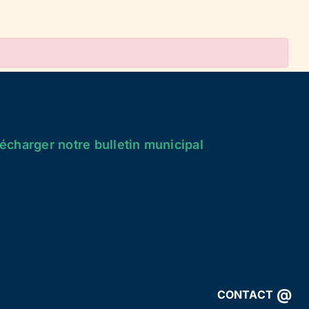
écharger notre bulletin municipal
@
CONTACT