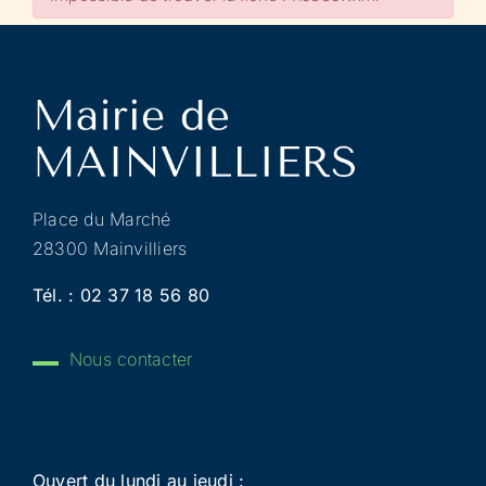
Place du Marché
28300 Mainvilliers
Tél. :
02 37 18 56 80
Nous contacter
Ouvert du lundi au jeudi :