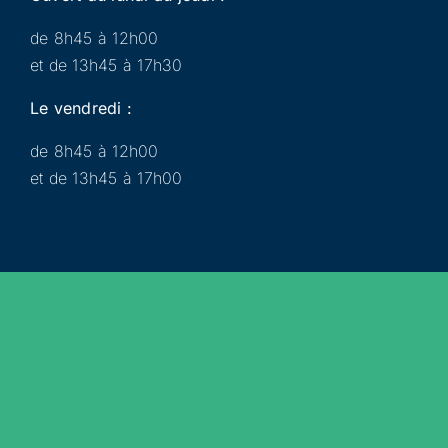
de 8h45 à 12h00
et de 13h45 à 17h30
Le vendredi :
de 8h45 à 12h00
et de 13h45 à 17h00
Municipalité
Services
Participer
Loisirs
Actualités