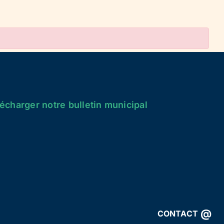
écharger notre bulletin municipal
@
CONTACT