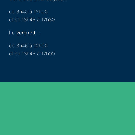
de 8h45 à 12h00
et de 13h45 à 17h30
Le vendredi :
de 8h45 à 12h00
et de 13h45 à 17h00
Municipalité
Services
Participer
Loisirs
Actualités