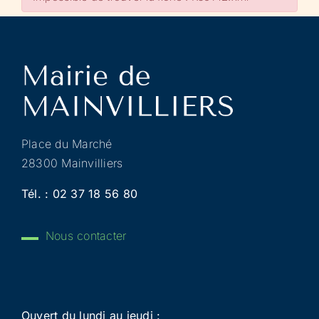
Place du Marché
28300 Mainvilliers
Tél. :
02 37 18 56 80
Nous contacter
Ouvert du lundi au jeudi :