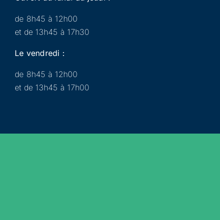
de 8h45 à 12h00
et de 13h45 à 17h30
Le vendredi :
de 8h45 à 12h00
et de 13h45 à 17h00
Municipalité
Services
Participer
Loisirs
Actualités