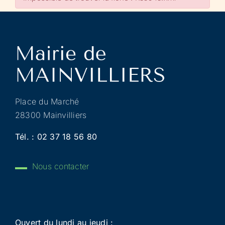
Place du Marché
28300 Mainvilliers
Tél. :
02 37 18 56 80
Nous contacter
Ouvert du lundi au jeudi :