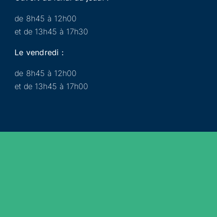
de 8h45 à 12h00
et de 13h45 à 17h30
Le vendredi :
de 8h45 à 12h00
et de 13h45 à 17h00
Municipalité
Services
Participer
Loisirs
Actualités