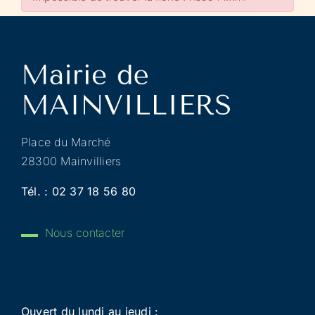
Place du Marché
28300 Mainvilliers
Tél. :
02 37 18 56 80
Nous contacter
Ouvert du lundi au jeudi :