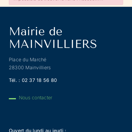
Place du Marché
28300 Mainvilliers
Tél. :
02 37 18 56 80
Nous contacter
Ouvert du lundi au jeudi :