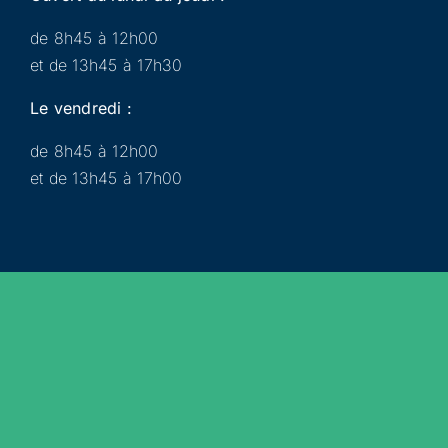
de 8h45 à 12h00
et de 13h45 à 17h30
Le vendredi :
de 8h45 à 12h00
et de 13h45 à 17h00
Municipalité
Services
Participer
Loisirs
Actualités