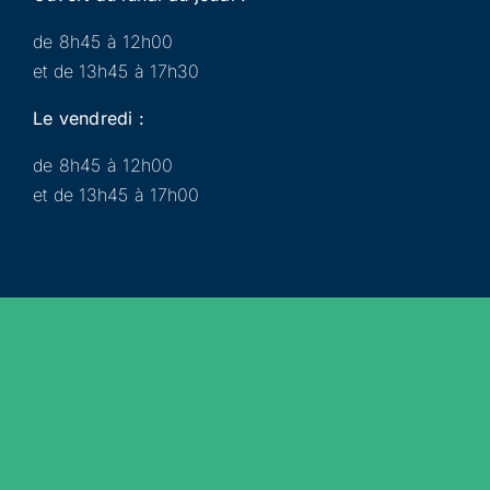
de 8h45 à 12h00
et de 13h45 à 17h30
Le vendredi :
de 8h45 à 12h00
et de 13h45 à 17h00
Municipalité
Services
Participer
Loisirs
Actualités