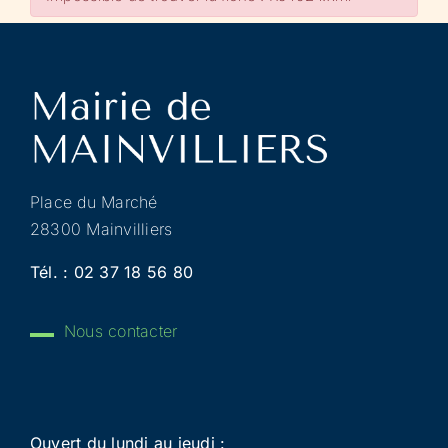
Place du Marché
28300 Mainvilliers
Tél. :
02 37 18 56 80
Nous contacter
Ouvert du lundi au jeudi :