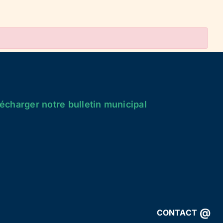
écharger notre bulletin municipal
@
CONTACT