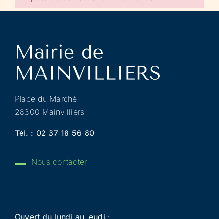
Place du Marché
28300 Mainvilliers
Tél. :
02 37 18 56 80
Nous contacter
Ouvert du lundi au jeudi :