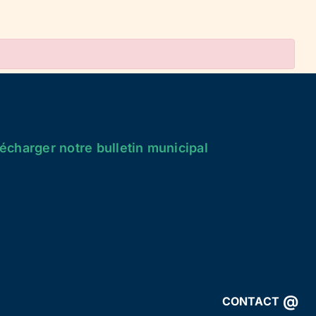
écharger notre bulletin municipal
@
CONTACT