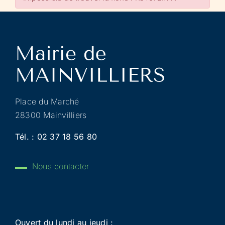
Place du Marché
28300 Mainvilliers
Tél. :
02 37 18 56 80
Nous contacter
Ouvert du lundi au jeudi :