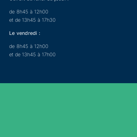
de 8h45 à 12h00
et de 13h45 à 17h30
Le vendredi :
de 8h45 à 12h00
et de 13h45 à 17h00
Municipalité
Services
Participer
Loisirs
Actualités