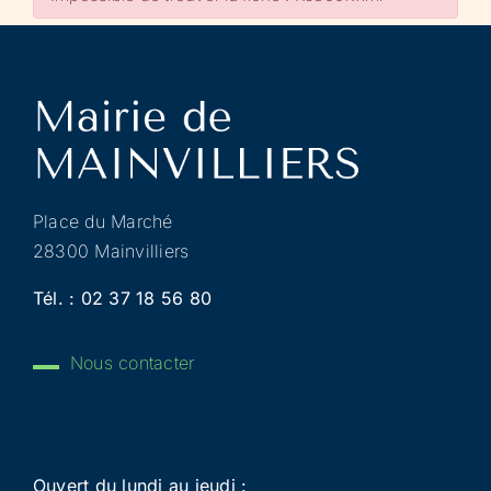
Place du Marché
28300 Mainvilliers
Tél. :
02 37 18 56 80
Nous contacter
Ouvert du lundi au jeudi :