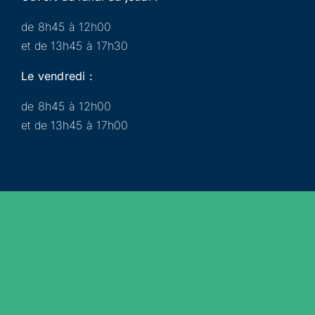
de 8h45 à 12h00
et de 13h45 à 17h30
Le vendredi :
de 8h45 à 12h00
et de 13h45 à 17h00
Municipalité
Services
Participer
Loisirs
Actualités