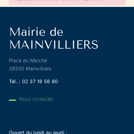
Place du Marché
28300 Mainvilliers
Tél. :
02 37 18 56 80
Nous contacter
Ouvert du lundi au jeudi :