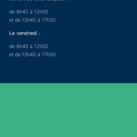
de 8h45 à 12h00
et de 13h45 à 17h30
Le vendredi :
de 8h45 à 12h00
et de 13h45 à 17h00
Municipalité
Services
Participer
Loisirs
Actualités