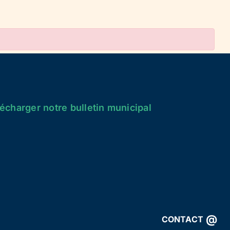
écharger notre bulletin municipal
@
CONTACT