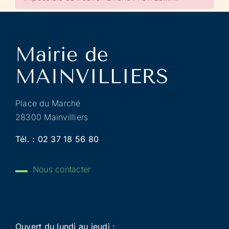
Place du Marché
28300 Mainvilliers
Tél. :
02 37 18 56 80
Nous contacter
Ouvert du lundi au jeudi :