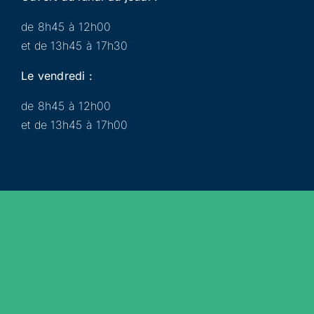
de 8h45 à 12h00
et de 13h45 à 17h30
Le vendredi :
de 8h45 à 12h00
et de 13h45 à 17h00
Municipalité
Services
Participer
Loisirs
Actualités