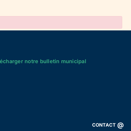
écharger notre bulletin municipal
@
CONTACT