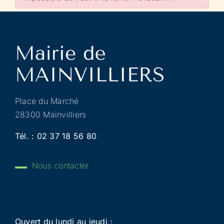
Place du Marché
28300 Mainvilliers
Tél. :
02 37 18 56 80
Nous contacter
Ouvert du lundi au jeudi :