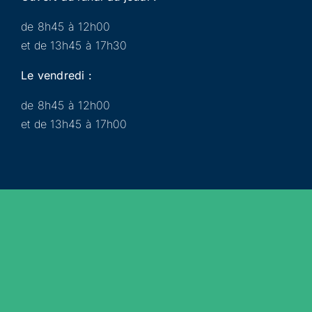
de 8h45 à 12h00
et de 13h45 à 17h30
Le vendredi :
de 8h45 à 12h00
et de 13h45 à 17h00
Municipalité
Services
Participer
Loisirs
Actualités