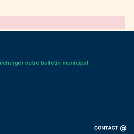
écharger notre bulletin municipal
@
CONTACT