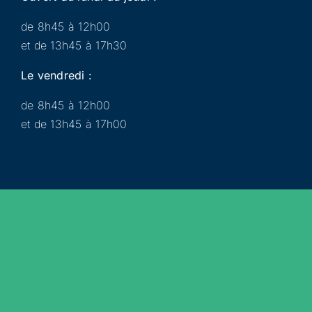
de 8h45 à 12h00
et de 13h45 à 17h30
Le vendredi :
de 8h45 à 12h00
et de 13h45 à 17h00
Municipalité
Services
Participer
Loisirs
Actualités