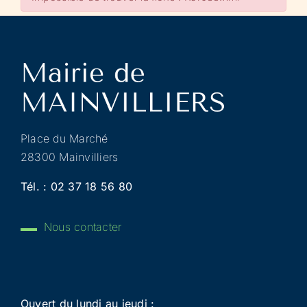
Place du Marché
28300 Mainvilliers
Tél. :
02 37 18 56 80
Nous contacter
Ouvert du lundi au jeudi :