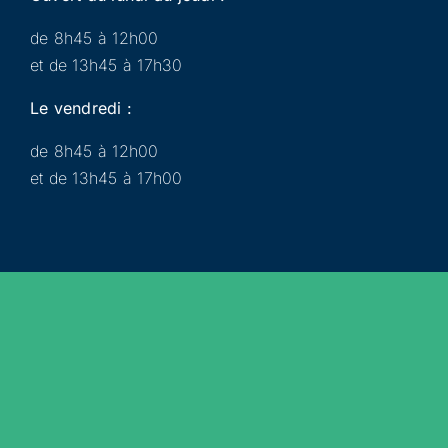
de 8h45 à 12h00
et de 13h45 à 17h30
Le vendredi :
de 8h45 à 12h00
et de 13h45 à 17h00
Municipalité
Services
Participer
Loisirs
Actualités