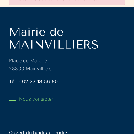
Place du Marché
28300 Mainvilliers
Tél. :
02 37 18 56 80
Nous contacter
Ouvert du lundi au jeudi :