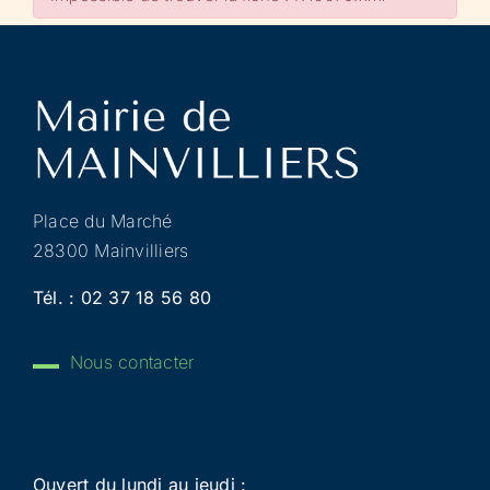
Place du Marché
28300 Mainvilliers
Tél. :
02 37 18 56 80
Nous contacter
Ouvert du lundi au jeudi :